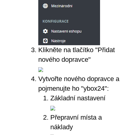
Klikněte na tlačítko "Přidat
nového dopravce"
Vytvořte nového dopravce a
pojmenujte ho "ybox24":
Základní nastavení
Přepravní místa a
náklady